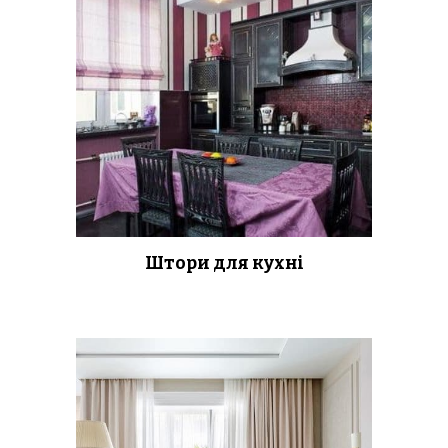
Штори для кухні