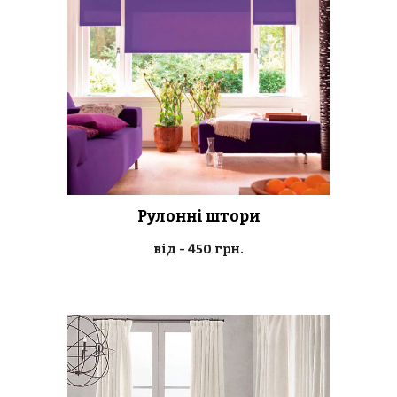
Рулонні штори
від - 450 грн.