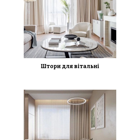
Штори для вітальні