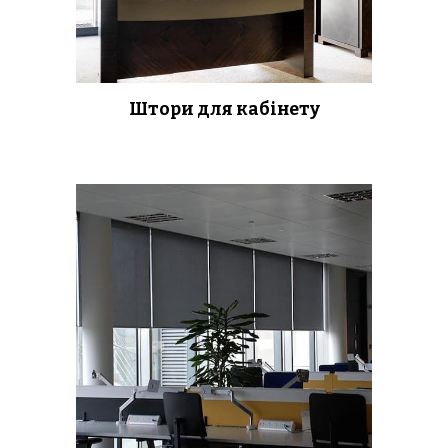
Штори для кабінету