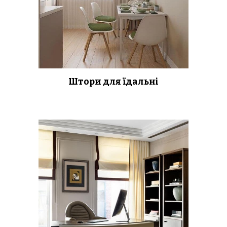
Штори для їдальні