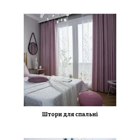
Штори для спальні