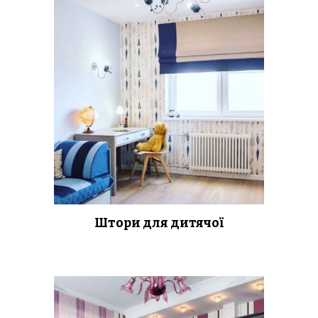
Штори для дитячої