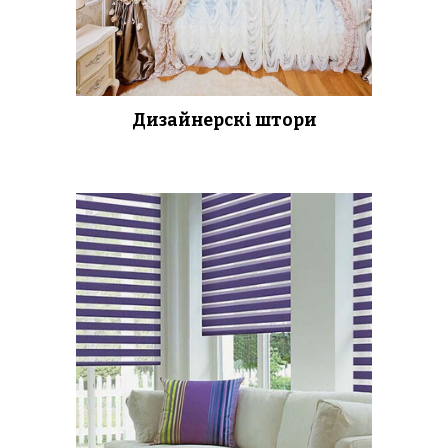
Дизайнерскі штори