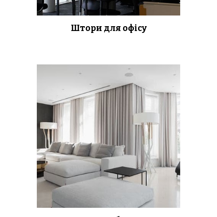
Штори для офісу