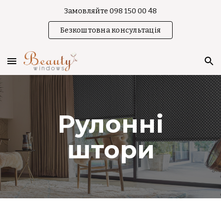
Замовляйте 098 150 00 48
Skip to main content
Skip to navigation
Безкоштовна консультація
Рулонні
штори