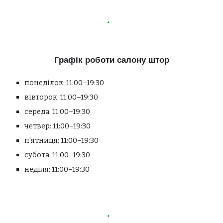
Графік роботи салону штор
понеділок: 11:00–19:30
вівторок: 11:00–19:30
середа: 11:00–19:30
четвер: 11:00–19:30
п'ятниця: 11:00–19:30
субота: 11:00–19:30
неділя:
11:00–19:30