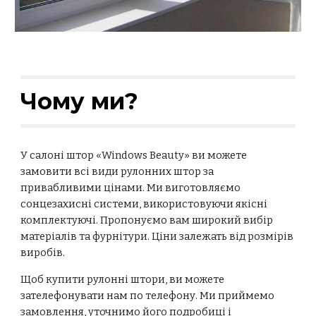
Чому ми?
У
салоні штор
«Windows Beauty» ви можете
замовити всі види рулонних штор за
привабливими цінами. Ми виготовляємо
сонцезахисні системи, використовуючи якісні
комплектуючі. Пропонуємо вам широкий вибір
матеріалів та фурнітури. Ціни залежать від розмірів
виробів.
Щоб купити рулонні штори, ви можете
зателефонувати нам по телефону. Ми приймемо
замовлення, уточнимо його подробиці і