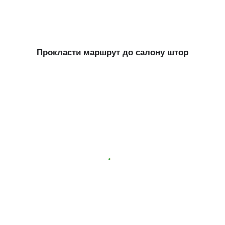
Прокласти маршрут до салону штор