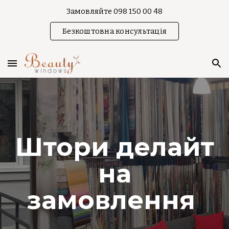
Замовляйте 098 150 00 48
Skip to main content
Skip to navigation
Безкоштовна консультація
Штори делайт
на
замовлення