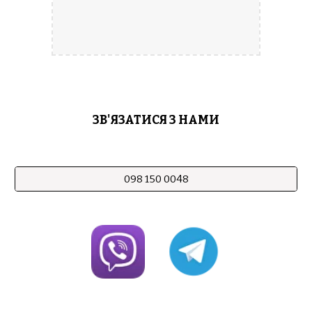
ЗВ'ЯЗАТИСЯ З НАМИ
098 150 0048