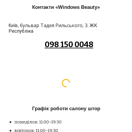
Контакти «Windows Beauty»
бульвар Тадея Рильського, 3.
ЖК
Київ,
Республіка
098 150 0048
Графік роботи салону штор
понеділок: 11:00–19:30
вівторок: 11:00–19:30