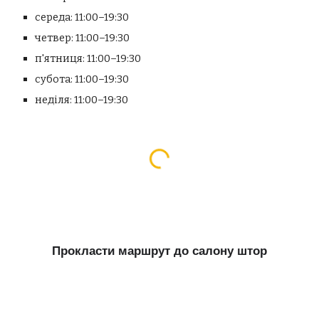
середа: 11:00–19:30
четвер: 11:00–19:30
п'ятниця: 11:00–19:30
субота: 11:00–19:30
неділя:
11:00–19:30
Прокласти маршрут до салону штор