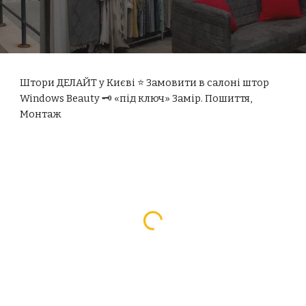
Штори ДЕЛАЙТ у Києві ⭐ Замовити в салоні штор
Windows Beauty 🗝 «під ключ» Замір. Пошиття,
Монтаж