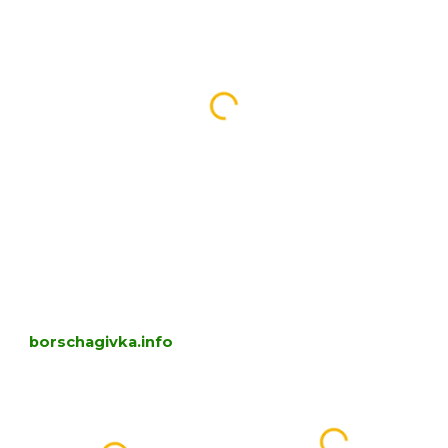
borschagivka.info