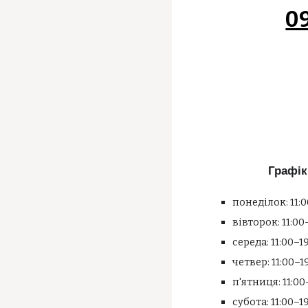
0
Графік
понеділок: 11:0
вівторок: 11:00
середа: 11:00–1
четвер: 11:00–1
п'ятниця: 11:00
субота: 11:00–1